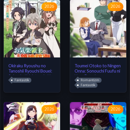
2026
2026
Okiraku Ryoushu no
Toumei Otoko to Ningen
Tanoshii Ryouchi Bouei:
Onna: Sonouchi Fuufu ni
Seisankei Majutsu de Na
Naru Futari
Fantastik
Romantizm
mo Naki Mura wo Saikyou
Fantastik
no Jousai Toshi ni
2026
2026