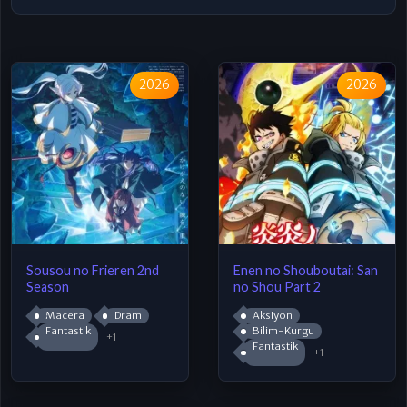
2026
2026
Sousou no Frieren 2nd
Enen no Shouboutai: San
Season
no Shou Part 2
Macera
Dram
Aksiyon
Fantastik
Bilim-Kurgu
+1
Fantastik
+1