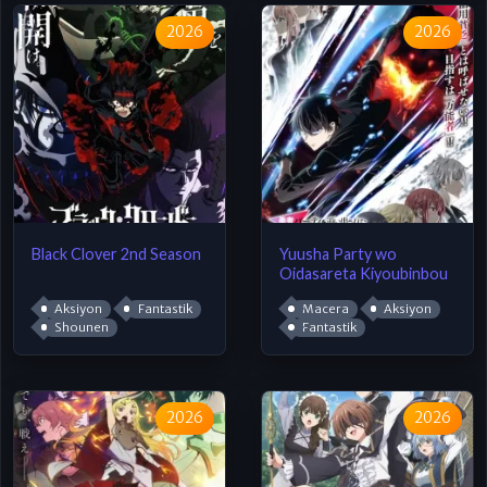
2026
2026
Black Clover 2nd Season
Yuusha Party wo
Oidasareta Kiyoubinbou
Aksiyon
Fantastik
Macera
Aksiyon
Shounen
Fantastik
2026
2026