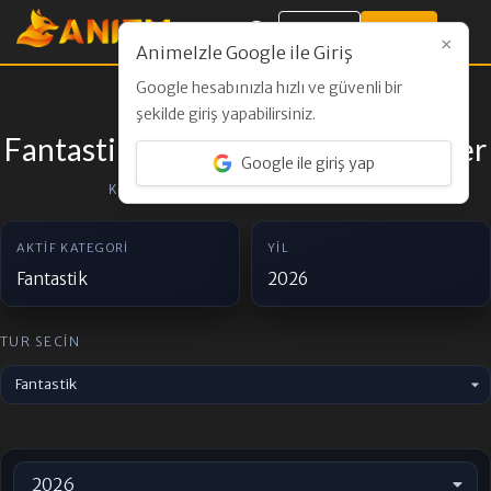
Giriş Yap
Kayıt Ol
×
AnimeIzle Google ile Giriş
Google hesabınızla hızlı ve güvenli bir
KATEGORI KOLEKSIYONU
şekilde giriş yapabilirsiniz.
Fantastik Kategorisindeki Animeler
Google ile giriş yap
Kategori sec, yilini filtrele ve listeni duzenle.
AKTIF KATEGORI
YIL
Fantastik
2026
TUR SECIN
Fantastik
2026