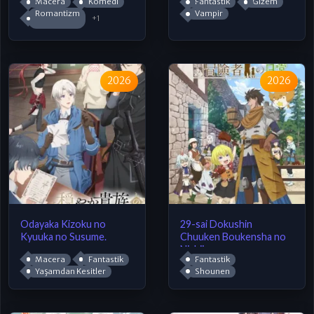
Macera
Komedi
Fantastik
Gizem
Romantizm
Vampir
+1
2026
2026
Odayaka Kizoku no
29-sai Dokushin
Kyuuka no Susume.
Chuuken Boukensha no
Nichijou
Macera
Fantastik
Fantastik
Yaşamdan Kesitler
Shounen