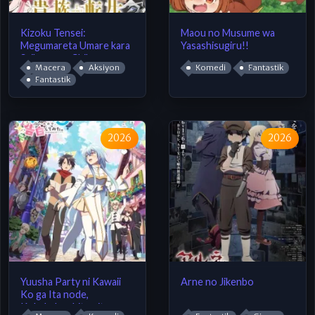
Kizoku Tensei:
Maou no Musume wa
Megumareta Umare kara
Yasashisugiru!!
Saikyou no Chikara wo
Macera
Aksiyon
Komedi
Fantastik
Eru
Fantastik
2026
2026
Yuusha Party ni Kawaii
Arne no Jikenbo
Ko ga Ita node,
Kokuhaku shitemita.