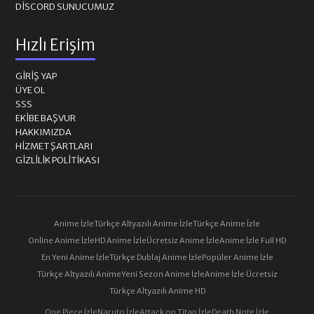
DISCORD SUNUCUMUZ
Hızlı Erişim
GIRIŞ YAP
ÜYE OL
SSS
EKIBE BAŞVUR
HAKKIMIZDA
HIZMET ŞARTLARI
GIZLILIK POLITIKASI
Anime İzle
Türkçe Altyazılı Anime İzle
Türkçe Anime İzle
Online Anime İzle
HD Anime İzle
Ücretsiz Anime İzle
Anime İzle Full HD
En Yeni Anime İzle
Türkçe Dublaj Anime İzle
Popüler Anime İzle
Türkçe Altyazılı Anime
Yeni Sezon Anime İzle
Anime İzle Ücretsiz
Türkçe Altyazılı Anime HD
One Piece İzle
Naruto İzle
Attack on Titan İzle
Death Note İzle